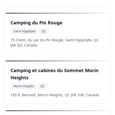
Camping du Pin Rouge
Saint-Hippolyte
QC
75 Chem. du Lac du Pin Rouge, Saint-Hippolyte, QC
J8A 3J3, Canada
Camping et cabines du Sommet Morin
Heights
Morin-Heights
QC
185 R. Bennett, Morin-Heights, QC J0R 1H0, Canada