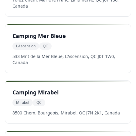
Canada
Camping Mer Bleue
L'Ascension
QC
533 Mnt de la Mer Bleue, L'Ascension, QC J0T 1W0,
Canada
Camping Mirabel
Mirabel
QC
8500 Chem. Bourgeois, Mirabel, QC J7N 2K1, Canada