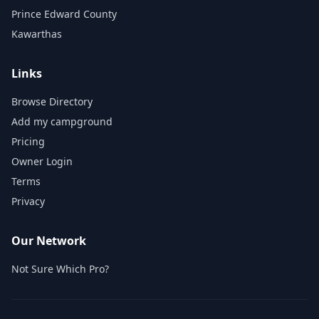
Prince Edward County
Kawarthas
Links
Browse Directory
Add my campground
Pricing
Owner Login
Terms
Privacy
Our Network
Not Sure Which Pro?