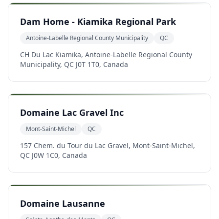
Dam Home - Kiamika Regional Park
Antoine-Labelle Regional County Municipality
QC
CH Du Lac Kiamika, Antoine-Labelle Regional County
Municipality, QC J0T 1T0, Canada
Domaine Lac Gravel Inc
Mont-Saint-Michel
QC
157 Chem. du Tour du Lac Gravel, Mont-Saint-Michel,
QC J0W 1C0, Canada
Domaine Lausanne