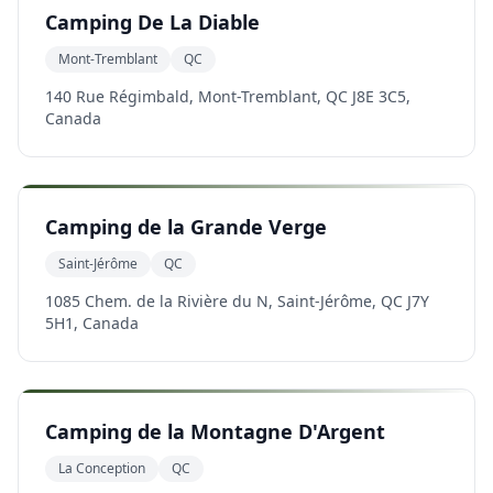
Camping De La Diable
Mont-Tremblant
QC
140 Rue Régimbald, Mont-Tremblant, QC J8E 3C5,
Canada
Camping de la Grande Verge
Saint-Jérôme
QC
1085 Chem. de la Rivière du N, Saint-Jérôme, QC J7Y
5H1, Canada
Camping de la Montagne D'Argent
La Conception
QC