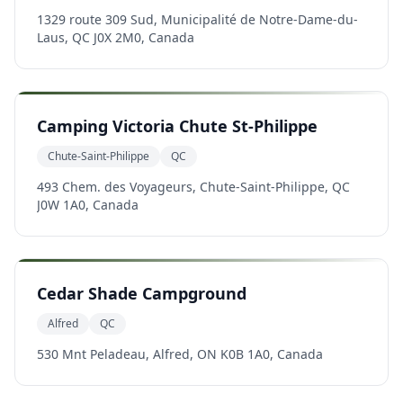
1329 route 309 Sud, Municipalité de Notre-Dame-du-
Laus, QC J0X 2M0, Canada
Camping Victoria Chute St-Philippe
Chute-Saint-Philippe
QC
493 Chem. des Voyageurs, Chute-Saint-Philippe, QC
J0W 1A0, Canada
Cedar Shade Campground
Alfred
QC
530 Mnt Peladeau, Alfred, ON K0B 1A0, Canada