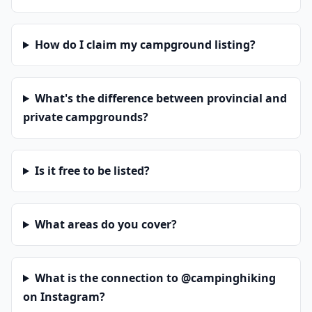
How do I claim my campground listing?
What's the difference between provincial and
private campgrounds?
Is it free to be listed?
What areas do you cover?
What is the connection to @campinghiking
on Instagram?